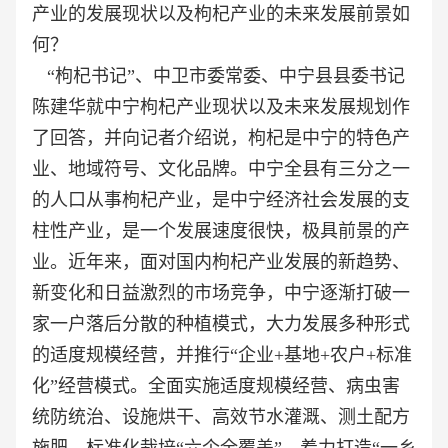
产业的发展现状以及枸杞产业的未来发展前景如
何？
“枸杞书记”、中卫市委常委、中宁县县委书记
陈建华就中宁枸杞产业现状以及未来发展规划作
了回答，并向记者介绍说，枸杞是中宁的特色产
业、地域符号、文化品牌。中宁全县有三分之一
的人口从事枸杞产业，是中宁经济社会发展的支
柱性产业，是一个发展速度很快，极具前景的产
业。近年来，面对国内枸杞产业发展的新趋势、
新变化和日益激烈的市场竞争，中宁逐渐打破一
家一户落后分散的种植模式，大力发展多种形式
的适度规模经营，并推行“企业+基地+农户+标准
化”经营模式。全面实施适度规模经营、病虫害
统防统治、设施烘干、高效节水灌溉、测土配方