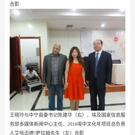
合影
王晓玲与中宁县委书记陈建华（右）、埃及国家信息服
务部多媒体新闻中心主任、2016埃中文化年项目总负责
人艾哈迈德?萨拉姆先生（左）合影