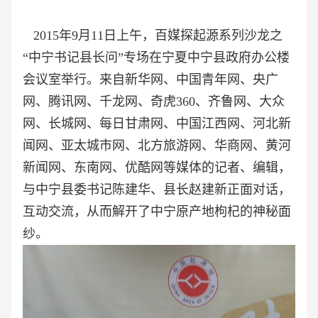
2015年9月11日上午，百媒探起源系列沙龙之
“中宁书记县长问”专场在宁夏中宁县政府办公楼
会议室举行。来自新华网、中国青年网、央广
网、腾讯网、千龙网、奇虎360、齐鲁网、大众
网、长城网、每日甘肃网、中国江西网、河北新
闻网、亚太城市网、北方旅游网、华商网、黄河
新闻网、东南网、优酷网等媒体的记者、编辑，
与中宁县委书记陈建华、县长赵建新正面对话，
互动交流，从而解开了中宁原产地枸杞的神秘面
纱。