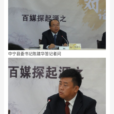
中宁县委书记陈建华答记者问