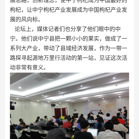
展思路，创新理念，使中宁枸杞成为中国最好的
枸杞，让中宁枸杞产业发展成为中国枸杞产业发
展的风向标。
论坛上，媒体记者们也分享了他们眼中的中
宁。他们说中宁县把一颗小小的果实，做成了一
系列大产业，带动了县域经济发展，作为一带一
路探寻起源地万里行活动的第一站，见证这次活
动非常有意义。