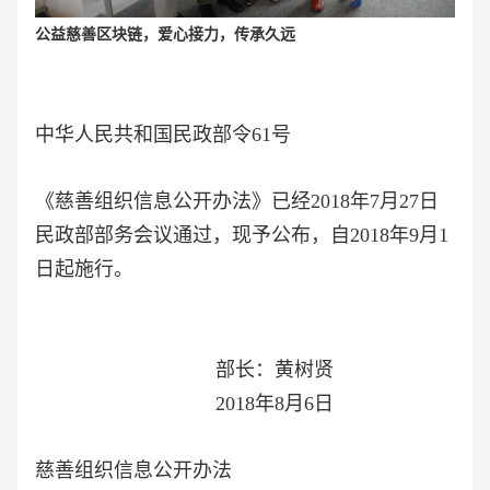
公益慈善区块链，爱心接力，传承久远
中华人民共和国民政部令61号
《慈善组织信息公开办法》已经2018年7月27日
民政部部务会议通过，现予公布，自2018年9月1
日起施行。
部长：黄树贤
2018年8月6日
慈善组织信息公开办法