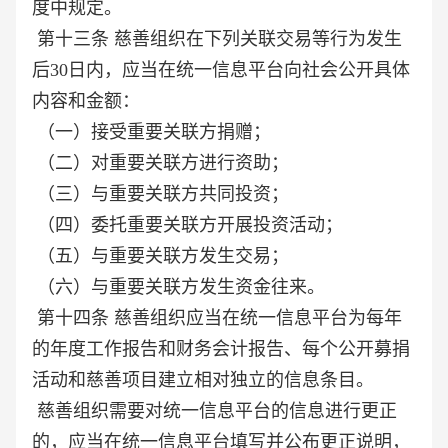
度中规定。
第十三条 慈善组织在下列关联交易等行为发生
后30日内，应当在统一信息平台向社会公开具体
内容和金额：
（一）接受重要关联方捐赠；
（二）对重要关联方进行资助；
（三）与重要关联方共同投资；
（四）委托重要关联方开展投资活动；
（五）与重要关联方发生交易；
（六）与重要关联方发生资金往来。
第十四条 慈善组织应当在统一信息平台为每年
的年度工作报告和财务会计报告、每个公开募捐
活动和慈善项目建立相对独立的信息条目。
慈善组织需要对统一信息平台的信息进行更正
的，应当在统一信息平台填写并公布更正说明，