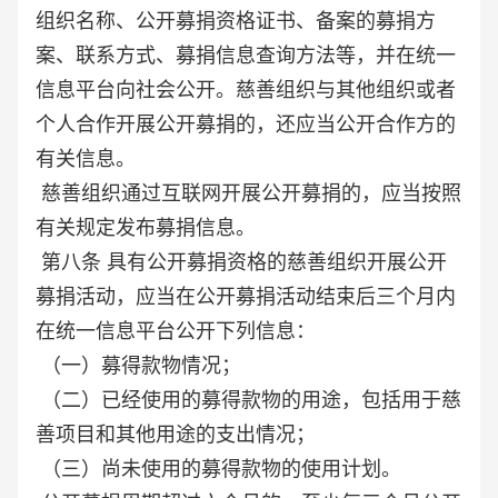
组织名称、公开募捐资格证书、备案的募捐方
案、联系方式、募捐信息查询方法等，并在统一
信息平台向社会公开。慈善组织与其他组织或者
个人合作开展公开募捐的，还应当公开合作方的
有关信息。
慈善组织通过互联网开展公开募捐的，应当按照
有关规定发布募捐信息。
第八条 具有公开募捐资格的慈善组织开展公开
募捐活动，应当在公开募捐活动结束后三个月内
在统一信息平台公开下列信息：
（一）募得款物情况；
（二）已经使用的募得款物的用途，包括用于慈
善项目和其他用途的支出情况；
（三）尚未使用的募得款物的使用计划。