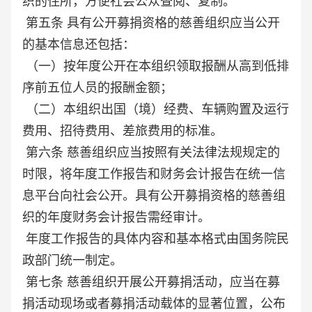
织的住所，方便社会公众查阅、复制。
第五条 具有公开募捐资格的慈善组织应当公开
的基本信息还包括：
（一）按年度公开在本组织领取报酬从高到低排
序前五位人员的报酬金额；
（二）本组织出国（境）经费、车辆购置及运行
费用、招待费用、差旅费用的标准。
第六条 慈善组织应当按照有关法律法规规定的
时限，将年度工作报告和财务会计报告在统一信
息平台向社会公开。具有公开募捐资格的慈善组
织的年度财务会计报告需经审计。
年度工作报告的具体内容和基本格式由国务院民
政部门统一制定。
第七条 慈善组织开展公开募捐活动，应当在募
捐活动现场或者募捐活动载体的显著位置，公布