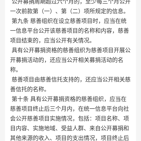
公开募捐周期超过六个月的，至少每三个月公开
一次前款第（一）、第（二）项所规定的信息。
第九条 慈善组织在设立慈善项目时，应当在统
一信息平台公开该慈善项目的名称和内容，慈善
项目结束的，应当公开有关情况。
具有公开募捐资格的慈善组织为慈善项目开展公
开募捐活动的，还应当公开相关募捐活动的名
称。
慈善项目由慈善信托支持的，还应当公开相关慈
善信托的名称。
第十条 具有公开募捐资格的慈善组织，应当在
慈善项目终止后三个月内，在统一信息平台向社
会公开慈善项目实施情况，包括：项目名称、项
目内容、实施地域、受益人群、来自公开募捐和
其他来源的收入、项目的支出情况，项目终止后