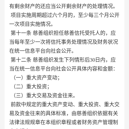
有剩余财产的还应当公开剩余财产的处理情况。
项目实施周期超过六个月的，至少每三个月公开
一次项目实施情况。
第十一条 慈善组织担任慈善信托受托人的，应
当每年至少一次将信托事务处理情况及财务状况
在统一信息平台向社会公开。
第十二条 慈善组织发生下列情形后30日内，应
当在统一信息平台向社会公开具体内容和金额：
（一）重大资产变动；
（二）重大投资；
（三）重大交易及资金往来。
前款中规定的重大资产变动、重大投资、重大交
易及资金往来的具体标准，由慈善组织依据有关
法律法规规章在本组织章程或者财务资产管理制