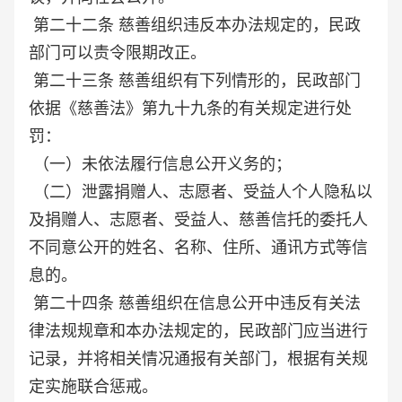
第二十二条 慈善组织违反本办法规定的，民政
部门可以责令限期改正。
第二十三条 慈善组织有下列情形的，民政部门
依据《慈善法》第九十九条的有关规定进行处
罚：
（一）未依法履行信息公开义务的；
（二）泄露捐赠人、志愿者、受益人个人隐私以
及捐赠人、志愿者、受益人、慈善信托的委托人
不同意公开的姓名、名称、住所、通讯方式等信
息的。
第二十四条 慈善组织在信息公开中违反有关法
律法规规章和本办法规定的，民政部门应当进行
记录，并将相关情况通报有关部门，根据有关规
定实施联合惩戒。