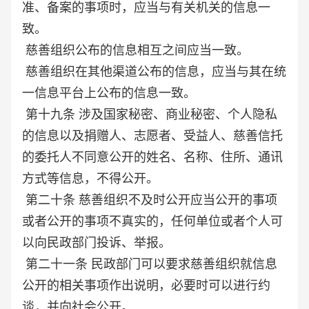
准、备案的事项时，应当与有关机关的信息一
致。
慈善组织公布的信息相互之间应当一致。
慈善组织在其他渠道公布的信息，应当与其在统
一信息平台上公布的信息一致。
第十九条 涉及国家秘密、商业秘密、个人隐私
的信息以及捐赠人、志愿者、受益人、慈善信托
的委托人不同意公开的姓名、名称、住所、通讯
方式等信息，不得公开。
第二十条 慈善组织不及时公开应当公开的事项
或者公开的事项不真实的，任何单位或者个人可
以向民政部门投诉、举报。
第二十一条 民政部门可以要求慈善组织就信息
公开的相关事项作出说明，必要时可以进行约
谈，并向社会公开。