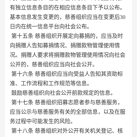
有独立信息条目的在相应信息条目下予以公布。
基本信息发生变更的，慈善组织应当在变更后30
日内在统一信息平台向社会公布。
第十五条 慈善组织开展定向募捐的，应当及时
向捐赠人告知募捐情况、捐赠款物管理使用情
况。捐赠人要求将捐赠款物管理使用情况向社会
公开的，慈善组织应当向社会公开。
第十六条 慈善组织应当向受益人告知其资助标
准、工作流程和工作规范等信息。
鼓励慈善组织向社会公开前款规定的信息。
第十七条 慈善组织招募志愿者参与慈善服务，
应当公示与慈善服务有关的全部信息，以及在服
务过程中可能发生的风险。
第十八条 慈善组织对外公开有关机关登记、核