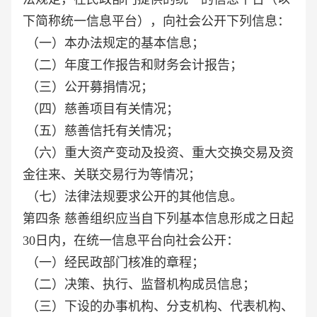
下简称统一信息平台），向社会公开下列信息：
（一）本办法规定的基本信息；
（二）年度工作报告和财务会计报告；
（三）公开募捐情况；
（四）慈善项目有关情况；
（五）慈善信托有关情况；
（六）重大资产变动及投资、重大交换交易及资
金往来、关联交易行为等情况；
（七）法律法规要求公开的其他信息。
第四条 慈善组织应当自下列基本信息形成之日起
30日内，在统一信息平台向社会公开：
（一）经民政部门核准的章程；
（二）决策、执行、监督机构成员信息；
（三）下设的办事机构、分支机构、代表机构、