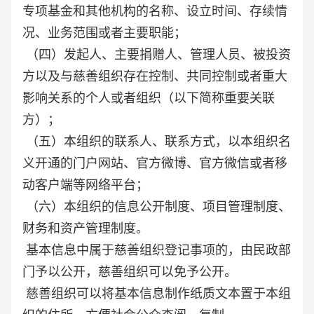
专项基金和其他机构的名称、设立时间、存续情
况、业务范围或者主要职能；
（四）发起人、主要捐赠人、管理人员、被投资
方以及与慈善组织存在控制、共同控制或者重大
影响关系的个人或者组织（以下简称重要关联
方）；
（五）本组织的联系人、联系方式，以本组织名
义开通的门户网站、官方微博、官方微信或者移
动客户端等网络平台；
（六）本组织的信息公开制度、项目管理制度、
财务和资产管理制度。
基本信息中属于慈善组织登记事项的，由民政部
门予以公开，慈善组织可以免予公开。
慈善组织可以将基本信息制作纸质文本置于本组