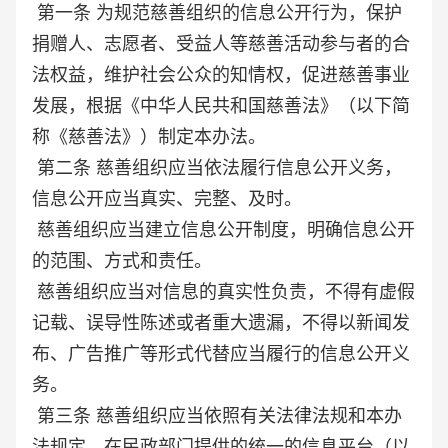
第一条 为规范慈善组织的信息公开行为，保护
捐赠人、志愿者、受益人等慈善活动参与者的合
法权益，维护社会公众的知情权，促进慈善事业
发展，根据《中华人民共和国慈善法》（以下简
称《慈善法》）制定本办法。
第二条 慈善组织应当依法履行信息公开义务，
信息公开应当真实、完整、及时。
慈善组织应当建立信息公开制度，明确信息公开
的范围、方式和责任。
慈善组织应当对信息的真实性负责，不得有虚假
记载、误导性陈述或者重大遗漏，不得以新闻发
布、广告推广等形式代替应当履行的信息公开义
务。
第三条 慈善组织应当依照有关法律法规和本办
法规定，在民政部门提供的统一的信息平台（以