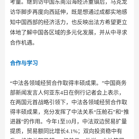
考量。继到访中国东南沿海经济重镇后，马克龙
访华脚步再度向西延伸，既是想通过成都实地感
知中国西部的经济活力，也反映出法方希望更立
体地了解中国各区域的多元化发展，并从中寻求
合作机遇。
合作与学习
“中法各领域经贸合作取得丰硕成果。”中国商务
部新闻发言人何亚东4日在例行记者会上表示，
在两国元首战略引领下，中法各领域经贸合作取
得丰硕成果，充分发挥了中法关系“压舱石”和“推
进器”的作用。今年1至10月，中法双边贸易扩量
提质，贸易额同比增长4.1%；双向投资稳中有