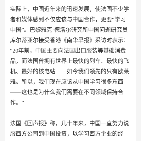
实际上，中国近年来的迅速发展，使法国不少学
者和媒体感到不仅应该与中国合作，更要
“学习
中国”。巴黎雅克·德洛尔研究所中国问题研究员
库尔蒂亚尔接受香港《南华早报》采访时表示：
“20年前，中国主要向法国出口服装等基础消费
品，而法国曾拥有世界上最快的列车、最快的飞
机、最好的核电站……如今我们领先的只有欧莱
雅。所以，我们现在应该从中国学习很多东西
——这也是为什么我们需要在不同领域保持合
作。”
法国《回声报》称，几十年来，中国一直努力说
服西方公司到中国投资，以学习西方企业的经