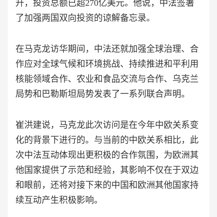
升，投资总额已超270亿美元。他说，中法签署
了加强两国双向投资的谅解备忘录。
在马克龙访华期间，中法还就加强全球治理、合
作应对全球气候和环境挑战、持续推进和平利用
核能领域合作、农业和食品交流与合作、乌克兰
局势和巴勒斯坦局势发表了一系列联合声明。
崔洪建说，马克龙此次访问是在今年中欧关系变
化的背景下进行的。与当前的中欧关系相比，此
次中法互动体现出更积极的合作氛围，为欧洲其
他国家提供了示范和经验，其影响不仅在于双边
和眼前，还将对接下来的中国和欧洲其他国家持
续互动产生积极影响。