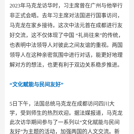
2023年马克龙访华时，习主席曾在广州与他举行
非正式会晤。去年习主席对法国进行国事访问，
马克龙在家乡接待。这次中法元首在成都进行友
好交流，这不仅体现了中国 “礼尚往来”的传统，
也表明中法领导人对彼此之间友谊的重视。两国
领导人在这种亲密氛围中进行对话，能更好地理
解对方的想法，也更有利于双边关系稳步推进。
“文化赋能与民间友好”
5日下午，法国总统马克龙在成都访问四川大
学，受到师生的热烈欢迎。据法媒报道，马克龙
此次访华期间参与了一系列以“文化赋能与民间
友好”为主题的活动，加强两国的人文交流。新