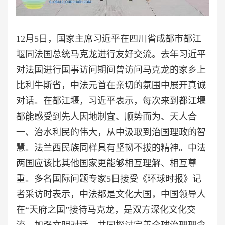
12月5日，国家主席习近平在四川省成都市都江
堰同法国总统马克龙进行友好交流。去年习近平
对法国进行国事访问期间曾访问马克龙的家乡上
比利牛斯省，中法元首在亲切的氛围中展开真诚
对话。在都江堰，习近平表示，每次来到都江堰
都能感受到先人因地制宜、顺势而为、天人合
一、治水利民的伟大，从中汲取到治国理政的智
慧。法兰西民族同样具有坚韧不拔的精神。中法
两国应该比其他国家更能够相互理解、相互尊
重。多名国际问题专家5日接受《环球时报》记
者采访时表示，中法都是文化大国，中国领导人
在“天府之国”接待马克龙，是双方深化文化交