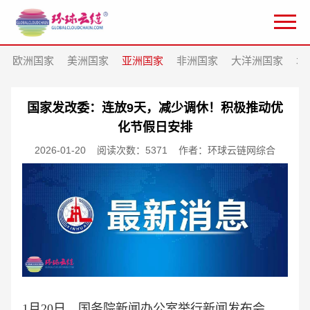
欧洲国家
美洲国家
亚洲国家
非洲国家
大洋洲国家
北
国家发改委：连放9天，减少调休！积极推动优
化节假日安排
2026-01-20
阅读次数：5371
作者：环球云链网综合
1月20日，国务院新闻办公室举行新闻发布会，