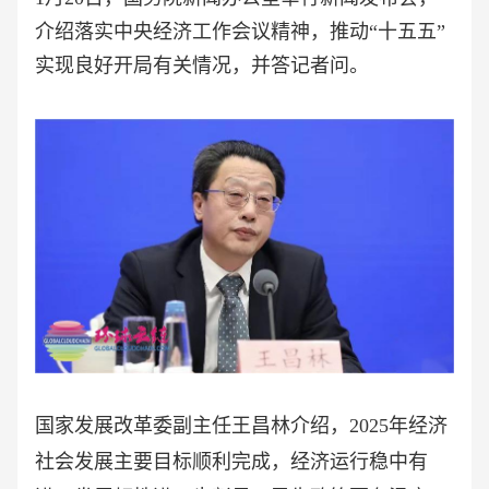
介绍落实中央经济工作会议精神，推动“十五五”
实现良好开局有关情况，并答记者问。
国家发展改革委副主任王昌林介绍，
2025年经济
社会发展主要目标顺利完成，经济运行稳中有