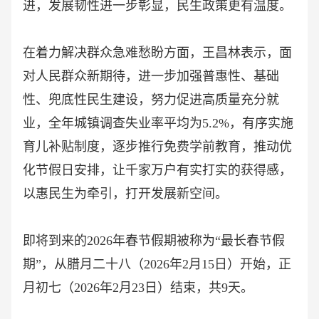
进，发展韧性进一步彰显，民生政策更有温度。
在着力解决群众急难愁盼方面，王昌林表示，面
对人民群众新期待，进一步加强普惠性、基础
性、兜底性民生建设，努力促进高质量充分就
业，全年城镇调查失业率平均为
5.2%，有序实施
育儿补贴制度，逐步推行免费学前教育，推动优
化节假日安排，让千家万户有实打实的获得感，
以惠民生为牵引，打开发展新空间。
即将到来的
2026年春节假期被称为“最长春节假
期”，从腊月二十八（2026年2月15日）开始，正
月初七（2026年2月23日）结束，共9天。