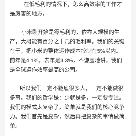
在低毛利的情况下，怎么高效率的工作才
是厉害的地方。
小米刚开始是零毛利的，依靠大规模的生
产，大概能有百分之十几的毛利率。我们的关键
在于，把小米的整体运作成本控制在5%以内。
前年是4.1%，去年是4.3%，不谦虚地讲，我们
是全球运作效率最高的公司。
所以我们一定不能雇很多人，一定不能做很
多事。我们的哲学是：少就是多，一定要专注。
我们的模式太复杂了，简单就是我们的核心竞争
力。我们首先是复杂，然后再把复杂的事情做简
单。