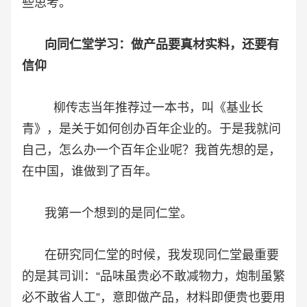
些思考。
向同仁堂学习：做产品要真材实料，还要有
信仰
柳传志当年推荐过一本书，叫《基业长
青》，是关于如何创办百年企业的。于是我就问
自己，怎么办一个百年企业呢？我首先想的是，
在中国，谁做到了百年。
我第一个想到的是同仁堂。
在研究同仁堂的时候，我发现同仁堂最重要
的是其司训：“品味虽贵必不敢减物力，炮制虽繁
必不敢省人工”，意即做产品，材料即便贵也要用