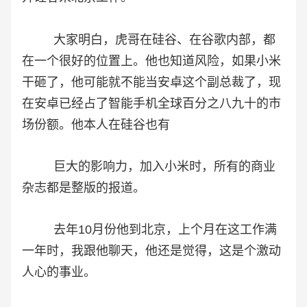
大家明白，虎哥在硅谷、在谷歌内部，都
在一个很好的位置上。他也知道风险，如果小米
干砸了，他可能就不能当安卓这个副总裁了，现
在安卓已经占了智能手机全球百分之八九十的市
场份额。他本人在硅谷也有
巨大的影响力，加入小米时，所有的商业
杂志都是整版的报道。
去年10月份他到北京，上个月在这工作满
一年时，我跟他聊天，他还是觉得，这是个激动
人心的事业。