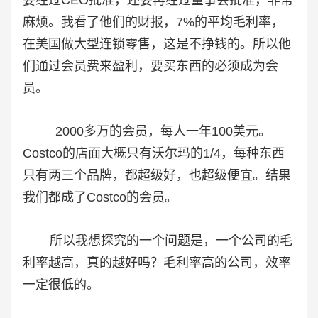
要经过CEO批准，还要再经过董事会批准，非常
麻烦。我看了他们的财报，7%的平均毛利率，
在美国做大型连锁零售，这是不挣钱的。所以他
们通过会员费来盈利，要买东西的必须成为会
员。
2000多万的会员，每人一年100美元。
Costco的店面大概只有沃尔玛的1/4，每种东西
只有两三个品牌，都超级好，也超级便宜。结果
我们都成了Costco的会员。
所以我想探究的一个问题是，一个公司的毛
利率越高，真的越好吗？毛利率高的公司，效率
一定很低的。