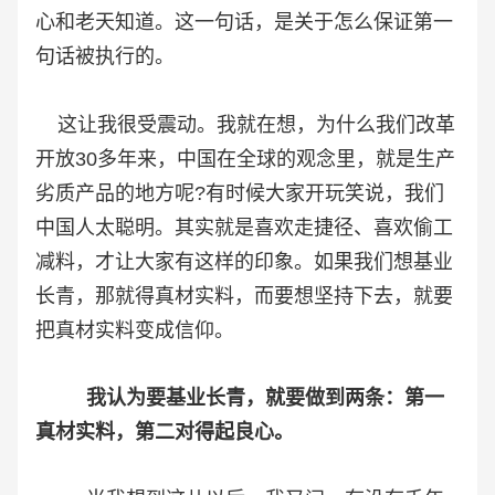
心和老天知道。这一句话，是关于怎么保证第一
句话被执行的。
这让我很受震动。我就在想，为什么我们改革
开放30多年来，中国在全球的观念里，就是生产
劣质产品的地方呢?有时候大家开玩笑说，我们
中国人太聪明。其实就是喜欢走捷径、喜欢偷工
减料，才让大家有这样的印象。如果我们想基业
长青，那就得真材实料，而要想坚持下去，就要
把真材实料变成信仰。
我认为要基业长青，就要做到两条：第一
真材实料，第二对得起良心。