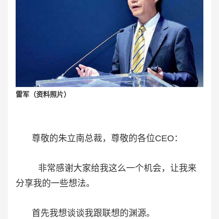
雷军（资料照片）
尊敬的朱立南总裁，尊敬的各位CEO：
非常感谢大家给我这么一个机会，让我来
分享我的一些想法。
首先我想谈谈我跟联想的渊源。