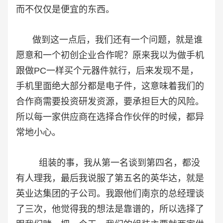
而不仅仅是便宜的东西。
做到这一点后，我们还有一个问题，就是谁
愿意和一个初创企业合作呢？原来我以为做手机
跟做PC一样买个元器件就行，后来发现不是，
手机里面绝大部分都是电子件，这意味着我们的
合作商需要投资研发资源，要承担巨大的风险。
所以每一家供应商在选择合作伙伴的时候，都异
常地小心。
组装的事，我从第一名谈到第四名，都没
有人理我，最后我说服了第五名的英华达，就是
英业达集团的子公司。我跟他们南京的总经理谈
了三次，他觉得我的想法是靠谱的，所以选择了