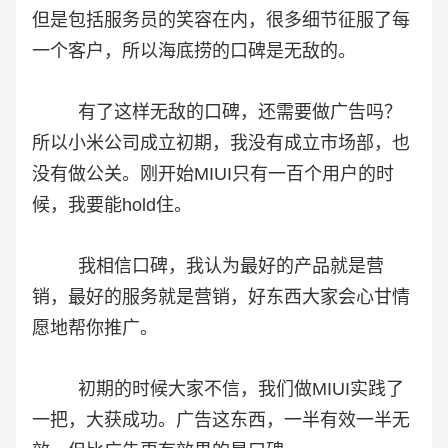
但是包括服务员的笑容在内，很多细节征服了每
一个客户，所以海底捞的口碑是无敌的。
有了这样无敌的口碑，还需要做广告吗？
所以小米公司成立初期，我没有成立市场部，也
没有做公关。刚开始MIUI只有一百个用户的时
候，我要能hold住。
我相信口碑，我认为最好的产品就是营
销，最好的服务就是营销，好东西大家会心甘情
愿地帮你推广。
初期的时候大家不信，我们做MIUI实践了
一把，大获成功。广告这东西，一半有效一半无