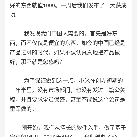
好的东西就值1999。一周后我们发布了，大获成
功。
我发现我们中国人需要的，首先是好东
西，而不仅仅是便宜的东西。如今的中国已经是
产品过剩的时代，如果不认认真真地把产品做
好，那不就是忽悠吗？
为了保证做到这一点，小米在创办初期的
一年半里，没有市场部门，也没有发过一篇公关
稿，并且要求全员保密，甚至不能说这个公司是
雷军做的。
刚开始，我们从擅长的软件入手，做了基于