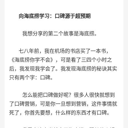
向海底捞学习：口碑源于超预期
我想分享的第二个故事是海底捞。
七八年前，我在机场的书店买了一本书，
《海底捞你学不会》，可是看了三四个小时之
后，我发现我学会了。我发现海底捞的秘诀其实
只有两个字：口碑。
怎么能把口碑做好呢？很多人很快就想到
了口碑营销，可是你一旦想到营销，这件事情就
死了，你首先要想，什么样的东西才有口碑。