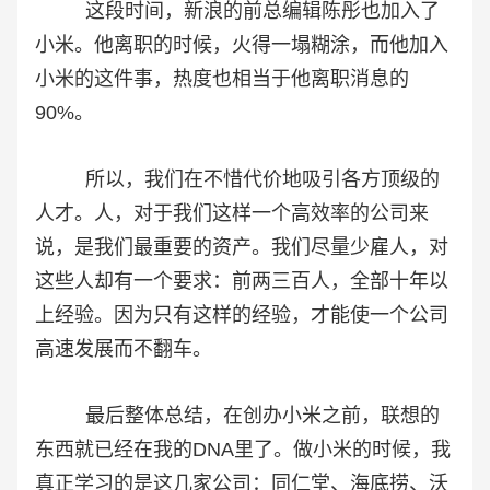
这段时间，新浪的前总编辑陈彤也加入了
小米。他离职的时候，火得一塌糊涂，而他加入
小米的这件事，热度也相当于他离职消息的
90%。
所以，我们在不惜代价地吸引各方顶级的
人才。人，对于我们这样一个高效率的公司来
说，是我们最重要的资产。我们尽量少雇人，对
这些人却有一个要求：前两三百人，全部十年以
上经验。因为只有这样的经验，才能使一个公司
高速发展而不翻车。
最后整体总结，在创办小米之前，联想的
东西就已经在我的DNA里了。做小米的时候，我
真正学习的是这几家公司：同仁堂、海底捞、沃