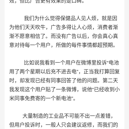
效，但比广告更有效果的是口碑。
我们为什么觉得保健品人见人烦，就是因
为他们天天吹牛，广告多得让人心烦，消费者渐
渐不愿意相信了。而没有广告以后，你会真心真
意对待每一个用户，所做的每件事情都超预期。
比如说我看到一个用户在微博里投诉“电池
用了两个星期以后充不进去电”，正当我打算回复
时，却发现已经有同事回答了他的问题。第二天
我发现这个用户贴了一条微博，说他“已经收到小
米同事免费寄的一个新电池”。
大量制造的工业品不可能不出一点差错，
但用户投诉时，一般人只会建议返修，而我们的