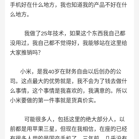
手机好在什么地方，我也知道我的产品不好在什
么地方。
我做了25年技术，如果这个东西我自己都
没用过，我自己都不觉得好，我能够站在这里给
大家推销吗？
小米，是我40岁在财务自由以后创办的公
司。这点最大的优势就是，我不会为了钱去做什
么事情，这个事情是我喜欢的，我满意的。所以
小米要做的第一件事就是货真价实。
可能很多人，包括这里的绝大部分人，以
前都是用苹果三星，但现在我相信，在座的已经
有很多人用的是国产手机了。三年前，几乎没有