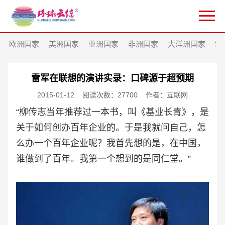
欧洲国家
美洲国家
亚洲国家
非洲国家
大洋洲国家
北
雷军在联想的演讲实录：口碑源于超预期
2015-01-12
阅读次数：27700
作者：互联网
“柳传志当年推荐过一本书，叫《基业长青》，是
关于如何创办百年企业的。于是我就问自己，怎
么办一个百年企业呢？我首先想的是，在中国，
谁做到了百年。我第一个想到的是同仁堂。”