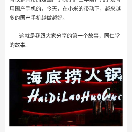
用国产手机的，今天，在小米的带动下，越来越
多的国产手机越做越好。
这就是我跟大家分享的第一个故事，同仁堂
的故事。