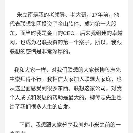
朱立南是我的老领导、老大哥，17年前，他
代表联想集团投资了金山软件，成为第一大股
东，而当时我是金山的CEO。后来我组建的卓越
网，也成为君联投资的第一个案子。所以，我跟
联想的感情是非常深厚的。
我和大家一样，对我们联想的大家长柳传志先
生崇拜得不行。我相信大家加入联想大家庭，也
从这里面感受到很多东西。联想这家公司，对我
个人成长和发展的帮助是最大的，柳传志先生也
给了我们很多人生的启发。
下面，我想跟大家分享我创办小米之前的一