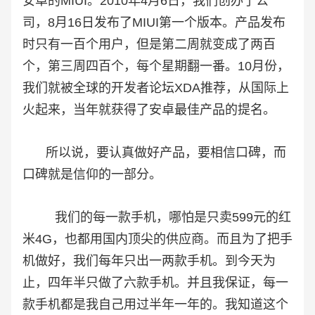
安卓的MIUI。2010年4月6日，我们创办了公
司，8月16日发布了MIUI第一个版本。产品发布
时只有一百个用户，但是第二周就变成了两百
个，第三周四百个，每个星期翻一番。10月份，
我们就被全球的开发者论坛XDA推荐，从国际上
火起来，当年就获得了安卓最佳产品的提名。
所以说，要认真做好产品，要相信口碑，而
口碑就是信仰的一部分。
我们的每一款手机，哪怕是只卖599元的红
米4G，也都用国内顶尖的供应商。而且为了把手
机做好，我们每年只出一两款手机。到今天为
止，四年半只做了六款手机。并且我保证，每一
款手机都是我自己用过半年一年的。我知道这个