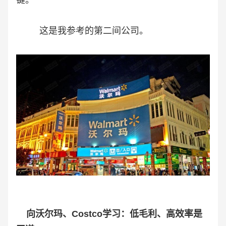
键。
这是我参考的第二间公司。
向沃尔玛、Costco学习：低毛利、高效率是