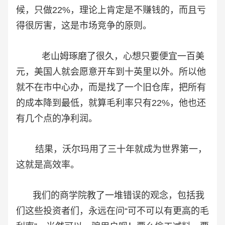
候，只做22%，理论上肯定是不赚钱的，而且亏
得很厉害，这是市场竞争的原则。
老山姆琢磨了很久，心想只要便宜一百美
元，美国人就会愿意开车到十英里以外。所以他
就不在市中心办，而是找了一个旧仓库，把所有
的成本降到最低，就算毛利率只有22%，他也还
有几个点的净利润。
结果，沃尔玛用了三十年就成为世界第一，
这就是高效率。
我们的商学院教了一堆错误的观念，包括我
们这些投资者们，永远在问“可不可以有更高的毛