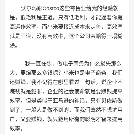
沃尔玛跟Costco这些零售业给我的经验就
是，低毛利是王道。只有低毛利，才能逼着你提
高运作效率。而小米要接近成本来定价，高效率
就是王道，没有高效率，这个公司会赔得一塌糊
涂。
我一直在想，做电子商务为什么损失那么
大，要烧那么多钱呢？小米也是电子商务，我们
还赚钱。我不记得在哪里看过一句话，说企业不
赚钱就是犯罪，企业的社会使命就是要赚钱提高
效率。但是类似于亚马逊的神话，只有贝佐斯做
到了，一般人是做不到的。而我们既然不想坑用
户，又要赚钱，就只能用所有的聪明才智来提高
效率。