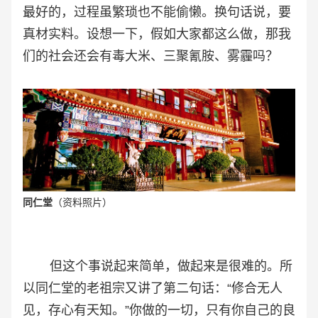
最好的，过程虽繁琐也不能偷懒。换句话说，要
真材实料。设想一下，假如大家都这么做，那我
们的社会还会有毒大米、三聚氰胺、雾霾吗？
同仁堂
（资料照片）
但这个事说起来简单，做起来是很难的。所
以同仁堂的老祖宗又讲了第二句话：“修合无人
见，存心有天知。”你做的一切，只有你自己的良