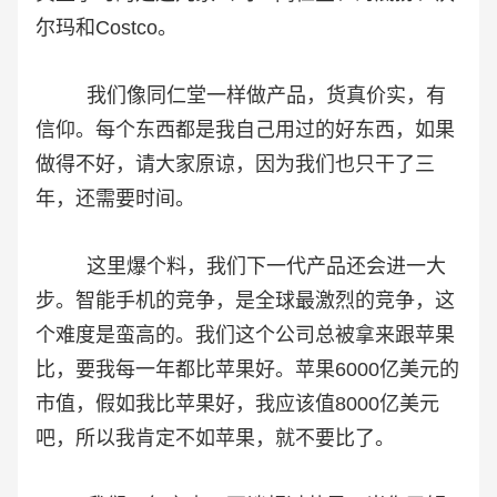
尔玛和Costco。
我们像同仁堂一样做产品，货真价实，有
信仰。每个东西都是我自己用过的好东西，如果
做得不好，请大家原谅，因为我们也只干了三
年，还需要时间。
这里爆个料，我们下一代产品还会进一大
步。智能手机的竞争，是全球最激烈的竞争，这
个难度是蛮高的。我们这个公司总被拿来跟苹果
比，要我每一年都比苹果好。苹果6000亿美元的
市值，假如我比苹果好，我应该值8000亿美元
吧，所以我肯定不如苹果，就不要比了。