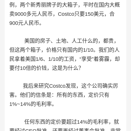
例，两个新秀丽牌子的大箱子，平时在国内大概
卖9000多元人民币，Costco只要150美元，合
900元人民币。
美国的房子、土地、人工什么的，都贵，
但这两个箱子，价格只有国内的1/10。我们的人
民拿着美国1/6、1/10的工资，“享受”着雾霾，却
要付10倍的价钱，这是为什么？
我后来研究Costco发现，这个公司确实厉
害。他们的信条是：所有的东西，定价只有
1%~14%的毛利率。
任何东西的定价要超过14%的毛利率，就