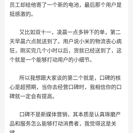
员工却给他寄了一个新的电池，最后那个用户是
挺感激的。
又比如双十一，凌晨一点多钟下的单，第二
天早晨六点就送到了。用户说小米的物流丧心病
狂，刚买完几个小时以后，货就已经送到了，这
个就是一个能够打动用户的小细节。
所以我想跟大家谈的第二个就是，口碑的核
心是超预期，当你去经营口碑时，我相信你的口
碑就一定会有提高。
口碑不是新媒体营销，其本质是认真琢磨产
品和服务怎么能够打动消费者，我觉得这是关