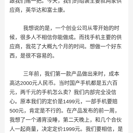
跟我们赌一把。今天，我们的组装主要就两家供
应商，英华达和富士康。
我想说的是，一个创业公司从零开始的时
候，很多人不相信你能做成。而找手机主要的供
应商，我花了大概九个月的时间。想做一个好东
西，是很不容易的。
三年前，我们第一款产品做出来时，成本
高达2000元人民币。当时国产手机都是五六百
元，两千元的手机怎么卖？我们内部完全没信
心。原本我们的定价是1499元，一部手机要赔
500元，肯定是不行的。在产品发布的前一周，
我想了一个通宵没睡，第二天晚上，和几个合伙
人一起商量，决定定价1999元。我们要相信，是