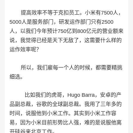
提高效率不等于克扣员工。小米有7500人，
5000人是服务部门，研发运作部门只有2500
人，以我们今年预计750亿到800亿元的营业额来
说，我觉得已经是天下无敌了，这需要什么样的
运作效率呢？
所以，我们雇每一个人的时候，都需要精挑
细选。
比如我们的虎哥，Hugo Barra，安卓的产
品副总裁，谷歌的全球副总裁。我用了三年多的
时间，说服他到小米工作。其实到小米工作容
易，因为小米目前形势比人强，难的是说服他离
开硅谷来北京工作。