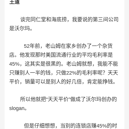
王道
谈完同仁堂和海底捞，我要说的第三间公司
是沃尔玛。
52年前，老山姆在家乡创办了一个杂货
店。他发现那时美国流通行业的平均毛利率是
45%，这其实是很黑的。老山姆就想，我能不能
只赚别人一半的钱，只做22%的毛利率呢？天天
平价，销量可以是别人的好几倍，肯定能挣钱。
所以他就把“天天平价”做成了沃尔玛创办的
slogan。
但是仔细想想，当别的连锁店赚45%的时