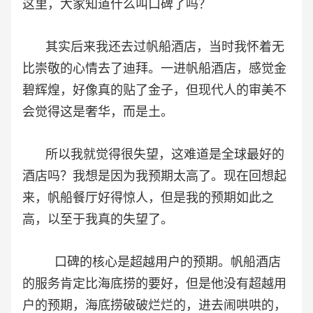
这里，大家知道什么叫口碑了吗？
其实后来我还去过帆船酒店，当时我怀着无
比崇敬的心情去了迪拜。一进帆船酒店，感觉金
碧辉煌，好像真的贴了金子，但现代人的审美不
会觉得这是奢华，而是土。
所以我就觉得很失望，这难道是全球最好的
酒店吗？我想是因为我预期太高了。现在回想起
来，帆船餐厅好得惊人，但是我的预期如此之
高，以至于我真的失望了。
口碑的核心是超越用户的预期。帆船酒店
的服务肯定比海底捞的要好，但是他没有超越用
户的预期，海底捞破破烂烂的，进去闹哄哄的，