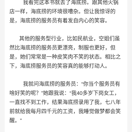
我看完这本书就去了海底捞。跟其他火锅
店一样，海底捞的环境很嘈杂。但让我惊讶的
是，海底捞的服务员有着发自内心的笑容。
其他的服务型行业，比如民航业，空姐们虽
然比海底捞的服务员更漂亮，制服也更好，但
是，她们常常是一种皮笑肉不笑的状态。相比之
下，海底捞服务员的笑容真的能够打动人。
我就问海底捞的服务员：“你当个服务员有
啥好笑的呢？”她跟我说：“我40多岁下岗女工，
一直找不到工作，结果海底捞录用了我，七八年
前就给我每月四千元的工资，我睡觉做梦都会笑
醒。”