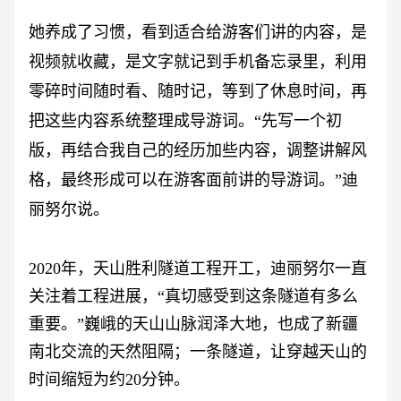
她养成了习惯，看到适合给游客们讲的内容，是
视频就收藏，是文字就记到手机备忘录里，利用
零碎时间随时看、随时记，等到了休息时间，再
把这些内容系统整理成导游词。
“先写一个初
版，再结合我自己的经历加些内容，调整讲解风
格，最终形成可以在游客面前讲的导游词。”迪
丽努尔说。
2020年，天山胜利隧道工程开工，迪丽努尔一直
关注着工程进展，“真切感受到这条隧道有多么
重要。”巍峨的天山山脉润泽大地，也成了新疆
南北交流的天然阻隔；一条隧道，让穿越天山的
时间缩短为约20分钟。