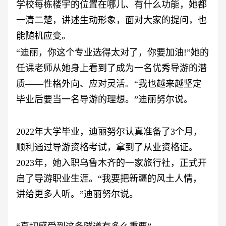
学校每栋楼宇的位置在哪儿、有什么功能，她都
一清二楚，讲述生动形象，面对大家的提问，也
能随机应变。
“迪丽，你这个专业选得太对了，你要加油!”她的
任课老师从她身上看到了成为一名优秀导游的潜
质——性格外向、应对灵活。“我也越来越坚定
毕业后要当一名导游的理想。”迪丽努尔说。
2022年大学毕业，迪丽努尔认真准备了3个月，
顺利通过导游资格考试，拿到了从业资格证。
2023年，她入职乌鲁木齐的一家旅行社，正式开
启了导游职业生涯。“我要把新疆的风土人情，
讲给更多人听。”迪丽努尔说。