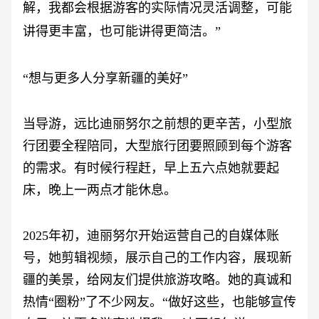
解，我都会根据游客的实际情况灵活调整，可能
讲得更丰富，也可能讲得更简洁。”
“想与更多人分享新疆的美好”
当导游，远比迪丽努尔之前想的更辛苦，小型旅
行团要全程陪同，大型旅行团要照顾到每个游客
的需求。有时候行程赶，早上五六点她就要起
床，晚上一两点才能休息。
2025年初，迪丽努尔开始运营自己的自媒体账
号，她剪辑视频，展示自己的工作内容，展现新
疆的美景，给网友们提供旅游攻略。她的真诚和
热情“圈粉”了不少网友。“做好这些，也能够宣传