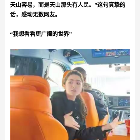
天山容易，而是天山那头有人民。”这句真挚的
话，感动无数网友。
“我想看看更广阔的世界”