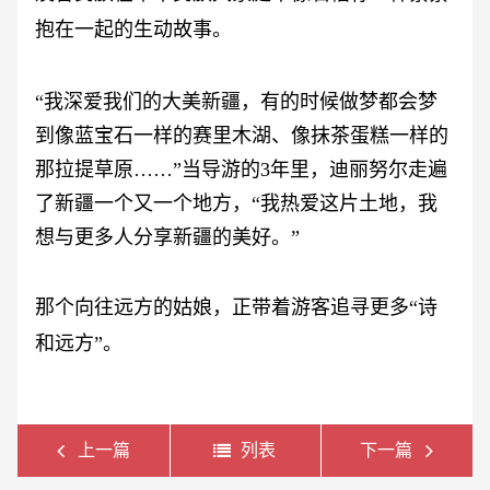
抱在一起的生动故事。
“我深爱我们的大美新疆，有的时候做梦都会梦
到像蓝宝石一样的赛里木湖、像抹茶蛋糕一样的
那拉提草原……”当导游的3年里，迪丽努尔走遍
了新疆一个又一个地方，“我热爱这片土地，我
想与更多人分享新疆的美好。”
那个向往远方的姑娘，正带着游客追寻更多
“诗
和远方”。
上一篇
列表
下一篇