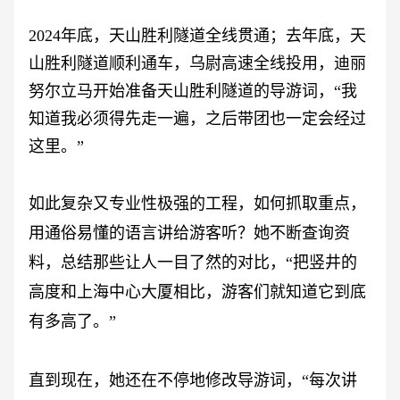
2024年底，天山胜利隧道全线贯通；去年底，天
山胜利隧道顺利通车，乌尉高速全线投用，迪丽
努尔立马开始准备天山胜利隧道的导游词，“我
知道我必须得先走一遍，之后带团也一定会经过
这里。”
如此复杂又专业性极强的工程，如何抓取重点，
用通俗易懂的语言讲给游客听？她不断查询资
料，总结那些让人一目了然的对比，
“把竖井的
高度和上海中心大厦相比，游客们就知道它到底
有多高了。”
直到现在，她还在不停地修改导游词，
“每次讲