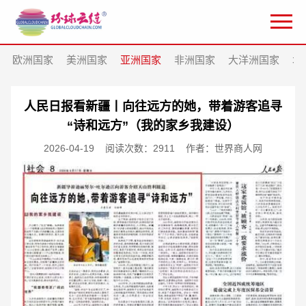
欧洲国家
美洲国家
亚洲国家
非洲国家
大洋洲国家
北
人民日报看新疆丨向往远方的她，带着游客追寻
“诗和远方”（我的家乡我建设）
2026-04-19
阅读次数：2911
作者：世界商人网