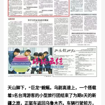
天山脚下，
“巨龙”蜿蜒。乌尉高速上，一个搭载
着3名台湾游客的小型旅行团结束了为期8天的新
疆之旅，正驱车返回乌鲁木齐。车辆行驶前方，