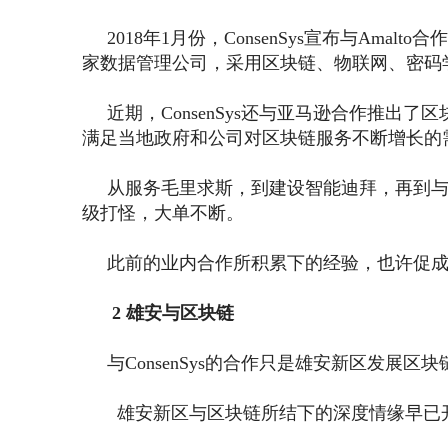
2018年1月份，ConsenSys宣布与Amal
家数据管理公司，采用区块链、物联网、密码
近期，ConsenSys还与亚马逊合作推出了区
满足当地政府和公司对区块链服务不断增长的
从服务毛里求斯，到建设智能迪拜，再到与大型
级打怪，大单不断。
此前的业内合作所积累下的经验，也许促成了Co
2 雄安与区块链
与ConsenSys的合作只是雄安新区发展区
雄安新区与区块链所结下的深度情缘早已