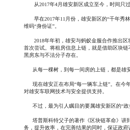
从2017年4月雄安新区成立至今，时间只
早在2017年11月份，雄安新区的“千年秀
维码“身份证”。
2018年年初，雄安与蚂蚁金服合作推出区
首次尝试。将租房信息上链，就是借助区块链
黑房东与不法分子存在。
从每一棵树，到每一间房的上链，都是雄安
现在雄安正在布局“每一辆车上链”。在今年
对雄安车联网技术与安全提供支持。
不过，最为引人瞩目的要属雄安新区的“政
塔普斯科特父子的著作《区块链革命》讲到
务，提升效率，在完善结果的同时，保证政府