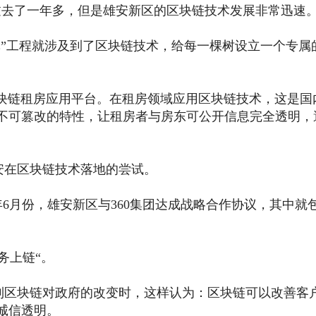
过去了一年多，但是雄安新区的区块链技术发展非常迅速
林”工程就涉及到了区块链技术，给每一棵树设立一个专属
块链租房应用平台。在租房领域应用区块链技术，这是国
不可篡改的特性，让租房者与房东可公开信息完全透明，
在区块链技术落地的尝试。
6月份，雄安新区与360集团达成战略合作协议，其中就
务上链“。
区块链对政府的改变时，这样认为：区块链可以改善客
诚信透明。