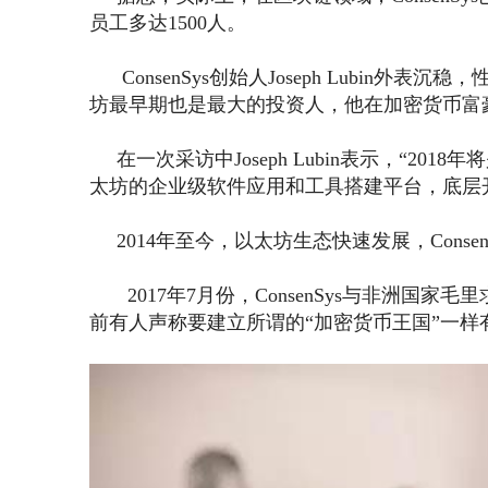
员工多达1500人。
ConsenSys创始人Joseph Lubin
坊最早期也是最大的投资人，他在加密货币富
在一次采访中
Joseph Lubin
表示，“2018年
太坊的企业级软件应用和工具搭建平台，底层开放平台
2014年至今，以太坊生态快速发展，Conse
2017年7月份，ConsenSys与非洲国家
前有人声称要建立所谓的“加密货币王国”一样