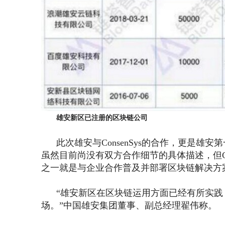
雄安新区已注册的区块链公司
此次雄安与ConsenSys的合作，更是雄
虽然目前尚没有双方合作细节的具体描述，但ConsenS
之一就是与企业合作普及并部署区块链解决方
“雄安新区在区块链运用方面已经有所实践
场。”中国雄安集团董事、副总经理翟伟称。