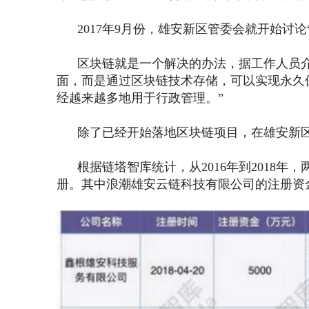
2017年9月份，雄安新区管委会就开始讨论
区块链就是一个解决的办法，据工作人员介
面，而是通过区块链技术存储，可以实现永久
经越来越多地用于行政管理。”
除了已经开始落地区块链项目，在雄安新区
根据链塔智库统计，从2016年到2018年
册。其中浪潮雄安云链科技有限公司的注册资