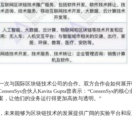
安第一次与国际区块链技术公司的合作。双方合作会如何展
ys合伙人Kavita Gupta曾表示：“ConsenSys的核
案，让他们的业务运行得更加高效与透明。”
，未来能够为区块链技术的发展提供广阔的实验平台和应