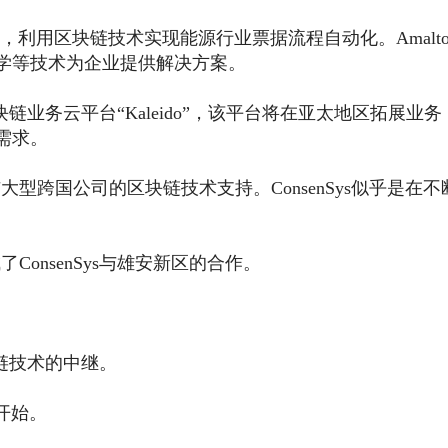
to合作，利用区块链技术实现能源行业票据流程自动化。Amalt
学等技术为企业提供解决方案。
块链业务云平台“Kaleido”，该平台将在亚太地区拓展业务
需求。
跨国公司的区块链技术支持。ConsenSys似乎是在不
nsenSys与雄安新区的合作。
块链技术的中继。
开始。