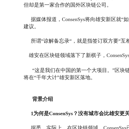
但却是第一家合作的国外区块链公司。
据媒体报道，ConsenSys将向雄安新区就
建议。
所谓“谅解备忘录“，就是指签订双方要“互
雄安在区块链领域落下了新棋子，Consen
“这是我们在中国的第一个大项目。”区块链公司Cons
将在“千年大计”雄安新区落地。
背景介绍
1为何是ConsenSys？
没有城市会比雄安更
据悉，实际上，在区块链领域，ConsenSys