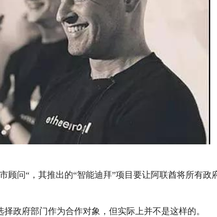
链城市顾问“，其推出的“智能迪拜”项目要让阿联酋将所有政
去只选择政府部门作为合作对象，但实际上并不是这样的。