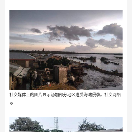
社交媒体上的图片显示汤加部分地区遭受海啸侵袭。社交网络
图