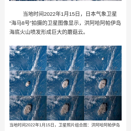
当地时间2022年1月15日，日本气象卫星
“海马8号”拍摄的卫星图像显示，洪阿哈阿帕伊岛
海底火山喷发形成巨大的蘑菇云。
当地时间2022年1月15日，卫星照片组合图：洪阿哈阿帕伊岛