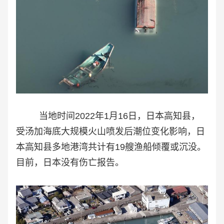
当地时间2022年1月16日，日本高知县，
受汤加海底大规模火山喷发后潮位变化影响，日
本高知县多地港湾共计有19艘渔船倾覆或沉没。
目前，日本没有伤亡报告。