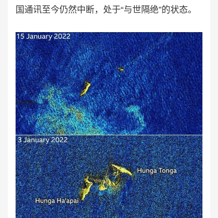
国通讯至今仍然中断，处于“与世隔绝”的状态。