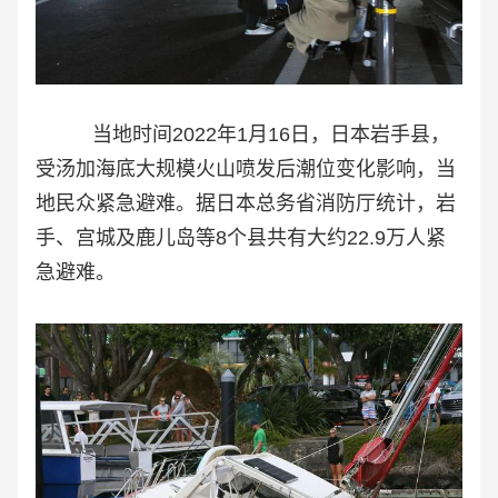
当地时间2022年1月16日，日本岩手县，
受汤加海底大规模火山喷发后潮位变化影响，当
地民众紧急避难。据日本总务省消防厅统计，岩
手、宫城及鹿儿岛等8个县共有大约22.9万人紧
急避难。