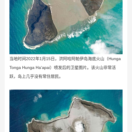
当地时间2022年1月15日，洪阿哈阿帕伊岛海底火山（Hunga
Tonga Hunga Ha'apai）喷发后的卫星图片。该火山非常活
跃，岛上几乎没有常住居民。