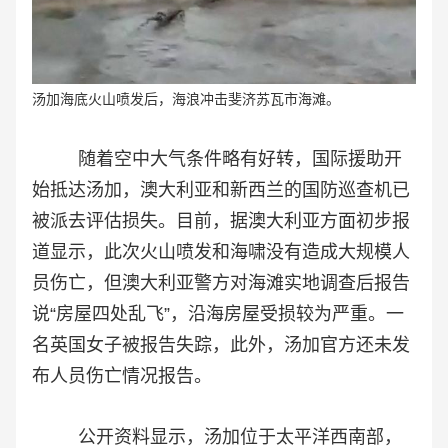
汤加海底火山喷发后，海浪冲击斐济苏瓦市海滩。
随着空中大气条件略有好转，国际援助开
始抵达汤加，澳大利亚和新西兰的国防巡查机已
被派去评估损失。目前，据澳大利亚方面初步报
道显示，此次火山喷发和海啸没有造成大规模人
员伤亡，但澳大利亚警方对海滩实地调查后报告
说“房屋四处乱飞”，沿海房屋受损较为严重。一
名英国女子被报告失踪，此外，汤加官方还未发
布人员伤亡情况报告。
公开资料显示，汤加位于太平洋西南部，