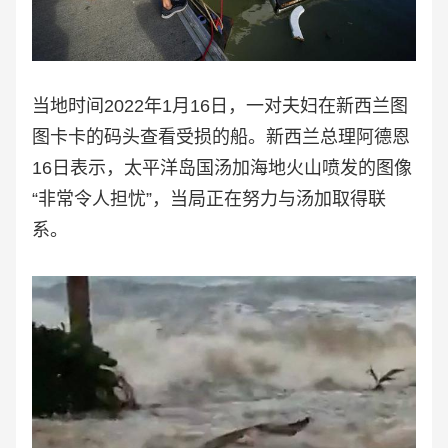
当地时间2022年1月16日，一对夫妇在新西兰图
图卡卡的码头查看受损的船。新西兰总理阿德恩
16日表示，太平洋岛国汤加海地火山喷发的图像
“非常令人担忧”，当局正在努力与汤加取得联
系。