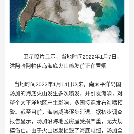
卫星照片显示，当地时间2022年1月7日，
洪阿哈阿帕伊岛海底火山喷发前正在冒烟。
当地时间2022年1月14日以来，南太平洋岛国
汤加的海底火山发生多次喷发，并引发海啸，对
整个太平洋地区产生影响，多国接连发布海啸预
警。截至目前，海啸威胁逐步消退。据初步调查
报告显示，汤加沿海地区房屋受损严重，无大规
模伤亡。由于火山爆发损毁了海底电缆，汤加全