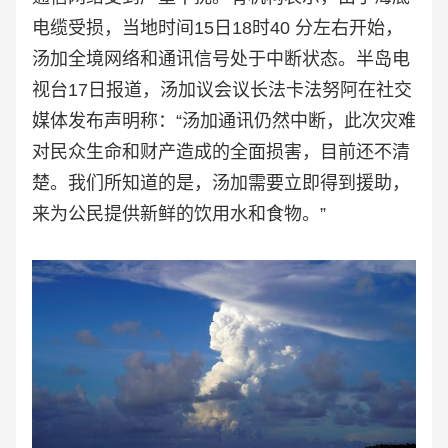
电缆受损，当地时间15日18时40 分左右开始，
汤加全境网络和通讯信号处于中断状态。半岛电
视台17日报道，汤加议会议长法卡法努阿在社交
媒体发布声明称：“汤加通讯仍然中断，此次灾难
对民众生命和财产造成的全面损害，目前还不清
楚。我们所知道的是，汤加需要立即得到援助，
来为公民提供新鲜的饮用水和食物。”