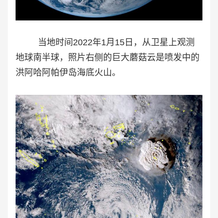
当地时间2022年1月15日，从卫星上观测
地球南半球，照片右侧的巨大蘑菇云是喷发中的
洪阿哈阿帕伊岛海底火山。