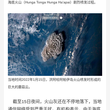
海底火山（Hunga Tonga Hunga Ha'apai）剧烈喷发过程。
当地时间2022年1月15日，洪阿哈阿帕伊岛火山喷发时形成的
巨大的蘑菇云。
截至15日夜间，火山灰还在不停地落下，当地
通信网络受到严重干扰。有机构表示，由于海底