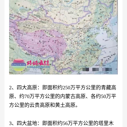
2、四大高原：即面积约250万平方公里的青藏高
原、约70万平方公里的内蒙古高原、各约50万平
方公里的云贵高原和黄土高原。
3、四大盆地：即面积约56万平方公里的塔里木