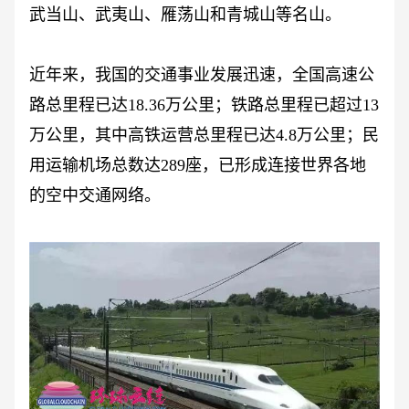
武当山、武夷山、雁荡山和青城山等名山。
近年来，我国的交通事业发展迅速，全国高速公
路总里程已达
18.36万公里；铁路总里程已超过13
万公里，其中高铁运营总里程已达4.8万公里；民
用运输机场总数达289座，已形成连接世界各地
的空中交通网络。