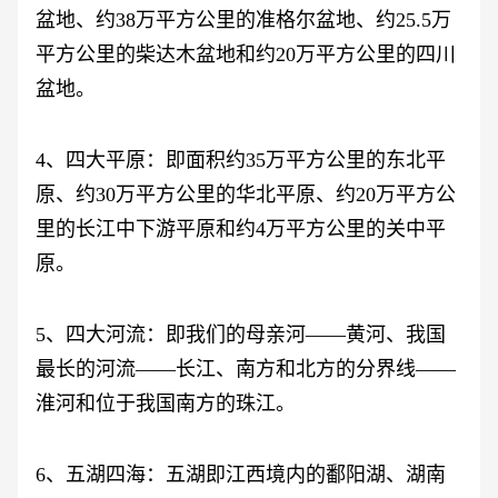
盆地、约38万平方公里的准格尔盆地、约25.5万
平方公里的柴达木盆地和约20万平方公里的四川
盆地。
4、四大平原：即面积约35万平方公里的东北平
原、约30万平方公里的华北平原、约20万平方公
里的长江中下游平原和约4万平方公里的关中平
原。
5、四大河流：即我们的母亲河——黄河、我国
最长的河流——长江、南方和北方的分界线——
淮河和位于我国南方的珠江。
6、五湖四海：五湖即江西境内的鄱阳湖、湖南