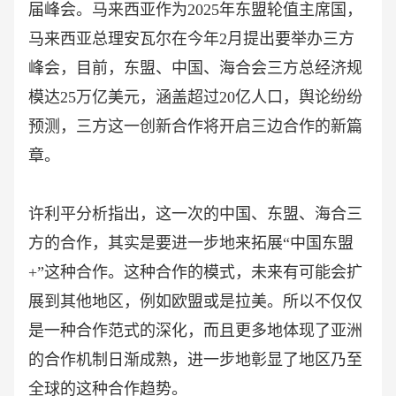
届峰会。马来西亚作为2025年东盟轮值主席国，
马来西亚总理安瓦尔在今年2月提出要举办三方
峰会，目前，东盟、中国、海合会三方总经济规
模达25万亿美元，涵盖超过20亿人口，舆论纷纷
预测，三方这一创新合作将开启三边合作的新篇
章。
许利平分析指出，这一次的中国、东盟、海合三
方的合作，其实是要进一步地来拓展
“中国东盟
+”这种合作。这种合作的模式，未来有可能会扩
展到其他地区，例如欧盟或是拉美。所以不仅仅
是一种合作范式的深化，而且更多地体现了亚洲
的合作机制日渐成熟，进一步地彰显了地区乃至
全球的这种合作趋势。