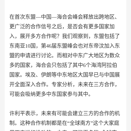
在首次东盟
—中国—海合会峰会释放出跨地区、
更广泛的合作信号之后，是否会有更多国家加
入，展开多方合作呢？我们观察到，东盟包括了
东南亚10国，第46届东盟峰会也对东帝汶加入东
盟的申请进行讨论。而相对中东广大地区为数众
多的国家，海合会只包括了其中6个海湾阿拉伯
国家。埃及、伊朗等中东地区大国早已与中国展
开全面深入合作。专家分析，未来在三方合作，
可能会吸纳更多中东国家参与其中。
许利平表示，未来有可能会建立三方的合作的机
制。这种合作机制都是在
“全球南方”这个大家庭