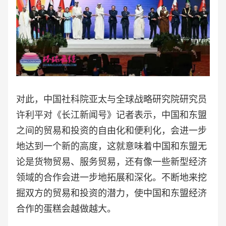
对此，中国社科院亚太与全球战略研究院研究员
许利平对《长江新闻号》记者表示，中国和东盟
之间的贸易和投资的自由化和便利化，会进一步
地达到一个新的高度，这就意味着中国和东盟无
论是货物贸易、服务贸易，还有像一些新型经济
领域的合作会进一步地拓展和深化。不断地来挖
掘双方的贸易和投资的潜力，使中国和东盟经济
合作的蛋糕会越做越大。