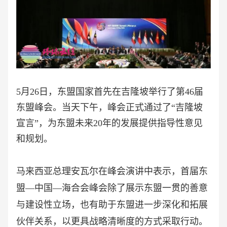
5月26日，东盟国家首先在吉隆坡举行了第46届
东盟峰会。当天下午，峰会正式通过了“吉隆坡
宣言”，为东盟未来20年的发展提供指导性意见
和规划。
马来西亚总理安瓦尔在峰会演讲中表示，首届东
盟
—中国—海合会峰会除了展示东盟一贯的善意
与建设性立场，也有助于东盟进一步深化和拓展
伙伴关系，以更具战略清晰度的方式采取行动。