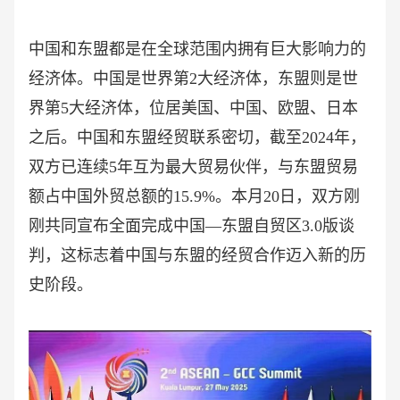
中国和东盟都是在全球范围内拥有巨大影响力的
经济体。中国是世界第
2大经济体，东盟则是世
界第5大经济体，位居美国、中国、欧盟、日本
之后。中国和东盟经贸联系密切，截至2024年，
双方已连续5年互为最大贸易伙伴，与东盟贸易
额占中国外贸总额的15.9%。本月20日，双方刚
刚共同宣布全面完成中国—东盟自贸区3.0版谈
判，这标志着中国与东盟的经贸合作迈入新的历
史阶段。