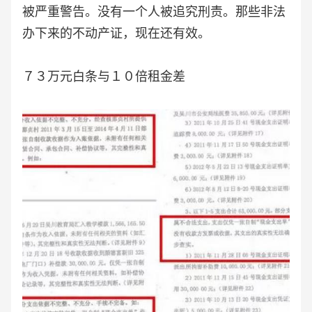
被严重警告。没有一个人被追究刑责。那些非法
办下来的不动产证，现在还有效。
７３万元白条与１０倍租金差