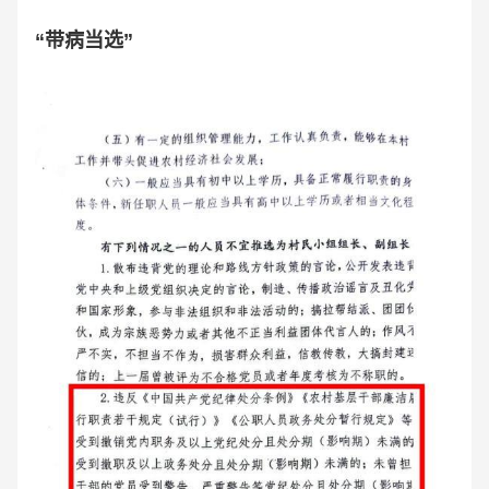
“带病当选”