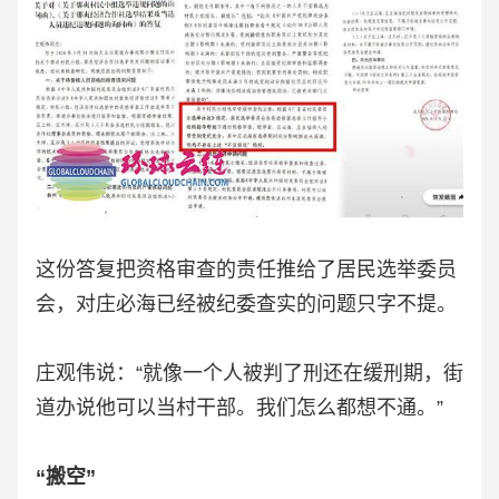
这份答复把资格审查的责任推给了居民选举委员
会，对庄必海已经被纪委查实的问题只字不提。
庄观伟说：“就像一个人被判了刑还在缓刑期，街
道办说他可以当村干部。我们怎么都想不通。”
“搬空”