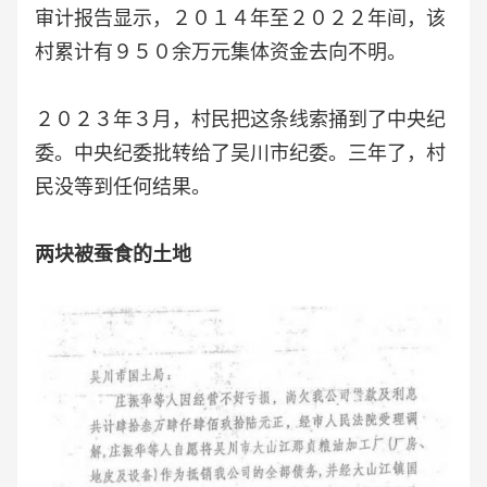
审计报告显示，２０１４年至２０２２年间，该
村累计有９５０余万元集体资金去向不明。
２０２３年３月，村民把这条线索捅到了中央纪
委。中央纪委批转给了吴川市纪委。三年了，村
民没等到任何结果。
两块被蚕食的土地