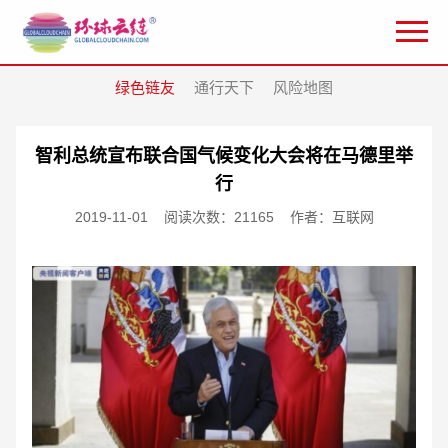
绿色链友
通行天下
风险地图
智利总统宣布联合国气候变化大会将在马德里举
行
2019-11-01
阅读次数：21165
作者：互联网