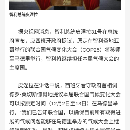
智利总统皮涅拉
据央视网消息，智利总统皮涅拉31号在总统
府宣布，应西班牙政府提议，原定在智利圣地亚
哥举行的联合国气候变化大会（COP25）将移师
至马德里举行，智利将继续担任本届气候大会的
主席国。
皮涅拉在讲话中说，西班牙看守政府首相佩
德罗·桑切斯慷慨地提议本届联合国气候变化大会
可以按原定时间（12月2日至13日）在马德里举
行。“我们已告知联合国，以确保目前所有取得进
展的气候问题能够在马德里举办的气候大会上继