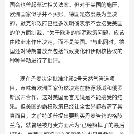
国会也曾起草过相关法案。但对于美国的施压，
欧洲国家似乎并不买账。德国是态度最为坚决
的，默克尔政府已经多次明确表示不会接受美国
的单方面制裁，“关于欧洲的能源政策问题，应该
由欧洲来作出决定，而不是美国。”与此同时，德
国还对特朗普放弃包括气候变化和伊朗核协议的
种种举动进行了批评。
现在丹麦决定批准北溪2号天然气管道项
目，意味着欧洲国家仍然决定在能源领域和俄罗
斯展开合作，这对美国而言无疑是不能接受的结
果。但美国的霸权政策已经让全世界都看清了其
真面目，之前特朗普提出要购买丹麦管辖的格陵
兰岛，就曾经被丹麦方面斥为“已经疯掉了的最后