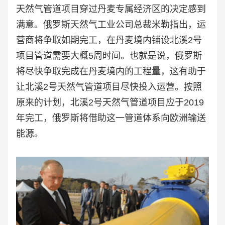
天然气管道项目穿过丹麦专属经济区的决定感到
满意。俄罗斯天然气工业公司总裁米勒指出，运
营商将争取如期完工，在丹麦境内铺设北溪2号
项目管道需要大概5周时间。也就是说，俄罗斯
将尽快争取完成在丹麦境内的工程量，这有助于
让北溪2号天然气管道项目尽快投入运营。按照
原来的计划，北溪2号天然气管道项目应于2019
年完工，俄罗斯将借助这一管道体系向欧洲输送
能源。