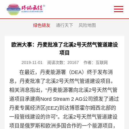
绿色链友
通行天下
风险地图
欧洲大事：丹麦批准了北溪2号天然气管道建设
项目
2019-11-01
阅读次数：20167
作者：互联网
在最近，丹麦能源署（DEA）终于发布消
息，丹麦批准了北溪2号天然气管道建设项目。
相关消息指出，“丹麦能源署向北溪2号天然气管
道项目承建商Nord Stream 2 AG公司颁发了通过
丹麦专属经济区(EEZ)到达博恩霍尔姆西北部的
一段管线建设的许可”。北溪2号天然气管道建设
项目是俄罗斯和欧洲多国合作的一个能源项目，