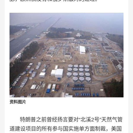
资料图片
特朗普之前曾经扬言要对“北溪2号”天然气管
道建设项目的所有参与国实施单方面制裁，美国