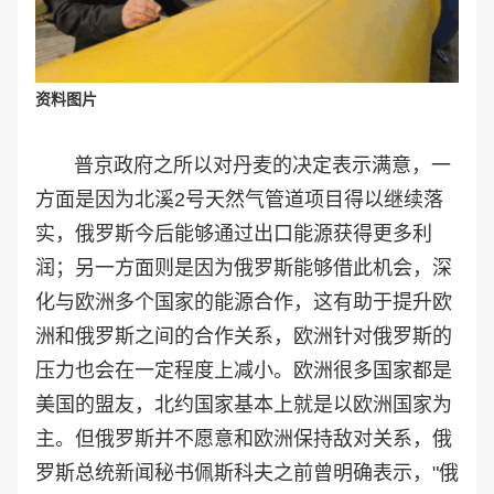
资料图片
普京政府之所以对丹麦的决定表示满意，一
方面是因为北溪2号天然气管道项目得以继续落
实，俄罗斯今后能够通过出口能源获得更多利
润；另一方面则是因为俄罗斯能够借此机会，深
化与欧洲多个国家的能源合作，这有助于提升欧
洲和俄罗斯之间的合作关系，欧洲针对俄罗斯的
压力也会在一定程度上减小。欧洲很多国家都是
美国的盟友，北约国家基本上就是以欧洲国家为
主。但俄罗斯并不愿意和欧洲保持敌对关系，俄
罗斯总统新闻秘书佩斯科夫之前曾明确表示，"俄