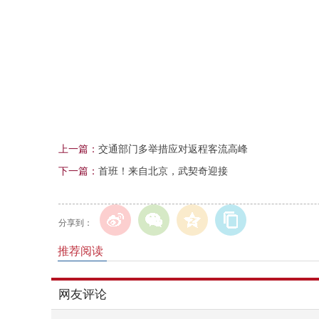
上一篇：
交通部门多举措应对返程客流高峰
下一篇：
首班！来自北京，武契奇迎接
分享到：
推荐阅读
网友评论