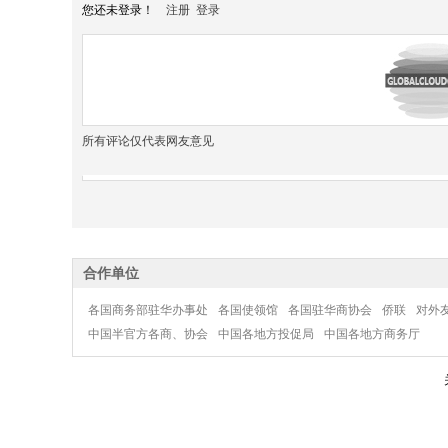
您还未登录！
注册
登录
所有评论仅代表网友意见
合作单位
各国商务部驻华办事处
各国使领馆
各国驻华商协会
侨联
对外
中国半官方各商、协会
中国各地方投促局
中国各地方商务厅