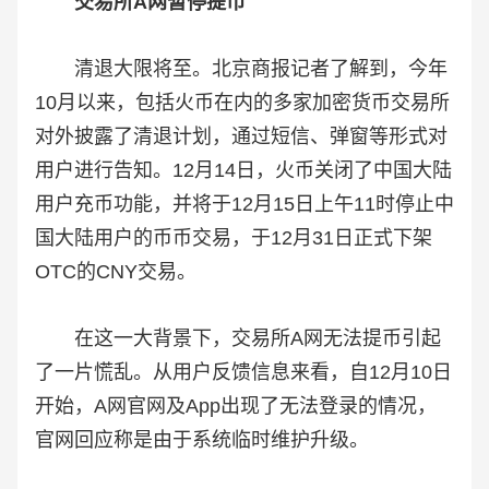
交易所A网暂停提币
清退大限将至。北京商报记者了解到，今年
10月以来，包括火币在内的多家加密货币交易所
对外披露了清退计划，通过短信、弹窗等形式对
用户进行告知。12月14日，火币关闭了中国大陆
用户充币功能，并将于12月15日上午11时停止中
国大陆用户的币币交易，于12月31日正式下架
OTC的CNY交易。
在这一大背景下，交易所A网无法提币引起
了一片慌乱。从用户反馈信息来看，自12月10日
开始，A网官网及App出现了无法登录的情况，
官网回应称是由于系统临时维护升级。