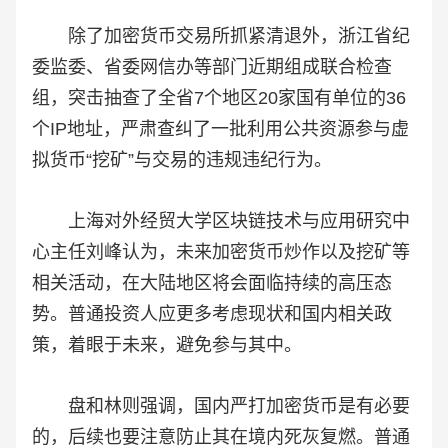
除了加密货币交易所抓紧清退外，浙江省纪
委监委、省委网信办等部门近期组成联合检查
组，突击抽查了全省7个地区20家国有单位的36
个IP地址，严肃查纠了一批利用公共资源参与虚
拟货币“挖矿”与交易的违规违纪行为。
上海对外经贸大学区块链技术与应用研究中
心主任刘峰认为，未来加密货币炒作以及挖矿等
相关活动，在大陆地区将会面临持续的高压态
势。普通投资人应更多考虑现状和国内相关政
策，着眼于未来，避免参与其中。
盘和林则强调，国内严打加密货币是有必要
的，后续也要注意防止其在境内死灰复燃。普通