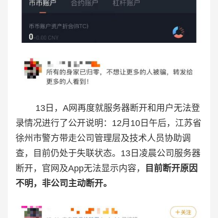
13日，A网再度就服务器断开和用户无法登
录情况进行了公开说明：12月10日午后，江苏省
徐州市警方带走公司管理层及技术人员协助调
查，目前仍处于失联状态。13日凌晨公司服务器
断开，官网及App无法显示内容，
目前断开原因
不明，非公司主动断开。