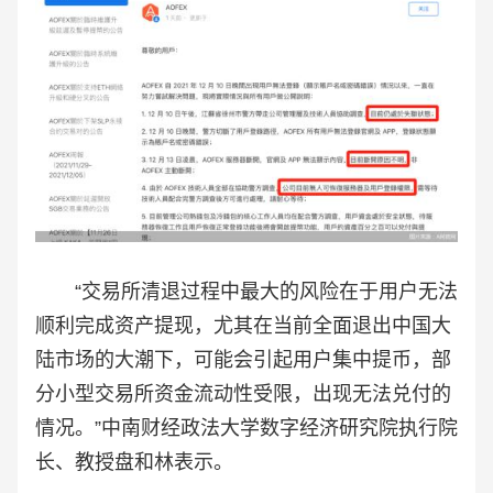
“交易所清退过程中最大的风险在于用户无法
顺利完成资产提现，尤其在当前全面退出中国大
陆市场的大潮下，可能会引起用户集中提币，部
分小型交易所资金流动性受限，出现无法兑付的
情况。”中南财经政法大学数字经济研究院执行院
长、教授盘和林表示。