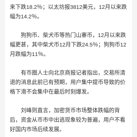
来下跌18.2％；以太坊报3812美元，12月以来跌
幅为14.2％。
狗狗币、柴犬币等热门山寨币，12月以来跌
幅更甚，其中柴犬币12月下跌24.5％；狗狗币12
月跌幅为11％。
有币圈人士向北京商报记者指出，交易所清
退的消息此前已有预期，用户集中提币导致的价
格下滑不会集中在最后时刻爆发。
刘峰则直言，加密货币市场整体跌幅的背
后，资金从币市中出逃现象较为普遍，用户不看
好国内市场后续发展。