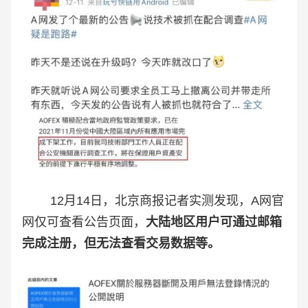
12月14日，北京商报记者实测发现，A网官
网仅可查看公告页面，
大陆地区用户可通过邮箱
完成注册，但无法查看交易数据等。