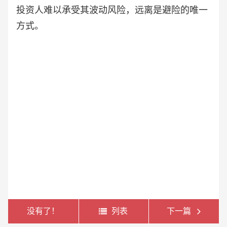
投资人难以承受其波动风险，远离是避险的唯一
方式。
没有了！
列表
下一篇