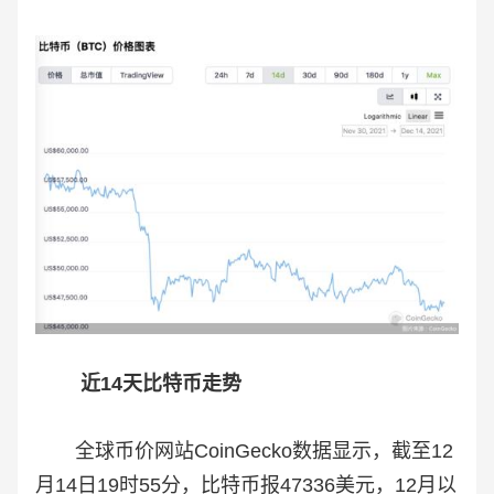
近14天比特币走势
全球币价网站CoinGecko数据显示，截至12
月14日19时55分，比特币报47336美元，12月以