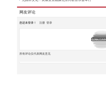
网友评论
您还未登录！
注册
登录
所有评论仅代表网友意见