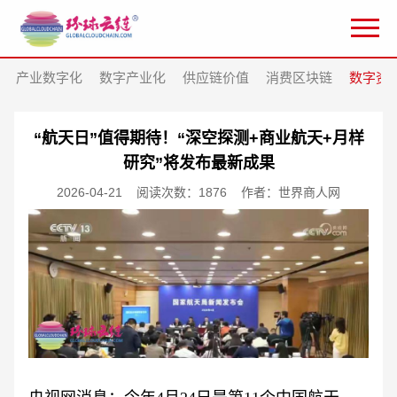
产业数字化
数字产业化
供应链价值
消费区块链
数字资
“航天日”值得期待！“深空探测+商业航天+月样
研究”将发布最新成果
2026-04-21
阅读次数：1876
作者：世界商人网