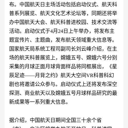
布。中国航天日主场活动包括启动仪式、航天科
普系列展览、航天文化艺术论坛等，同期还将举
办中国航天大会、航天科普进校园、技术交流等
活动。启动仪式于4月24日上午举办，将发布主
题宣传片、主题曲，发布航天领域重大信息等。
国家航天局系统工程司副司长刘云峰介绍，在主
场的航天科普展览上，嫦娥五号、嫦娥六号分别
采集的月球正面月球背面样品将同框展出，《星
辰足迹——月背之约》航天大空间VR科普科幻
剧也将邀请公众参与。启动仪式上还将发布深空
探测、商业航天以及嫦娥五号月球样品研究的最
新成果等一系列重大信息。
据介绍，中国航天日期间全国三十余个省