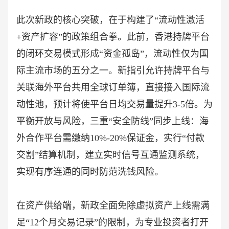
此次新政的核心突破，在于构建了
“流动性激活
+资产扩容”的政策组合拳。此前，香港持牌平台
的闭环交易模式形成“资金孤岛”，流动性仅为国
际主流市场的五分之一。新指引允许持牌平台与
关联海外平台共用全球订单簿，直接接入国际流
动性池，预计将使平台日均交易量提升3-5倍。为
平衡开放与风险，三重“安全防线”同步上线：海
外合作平台需缴纳10%-20%保证金，实行“付款
交割”结算机制，建立实时信号互通监测系统，
实现有序连通的同时防范洗钱风险。
在资产供给端，新政全面免除虚拟资产上线需满
足
“12个月交易记录”的限制，为专业投资者打开