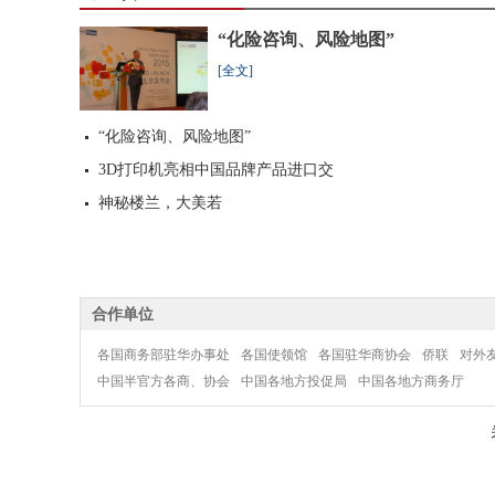
“化险咨询、风险地图”
[
全文
]
“化险咨询、风险地图”
3D打印机亮相中国品牌产品进口交
神秘楼兰，大美若
合作单位
各国商务部驻华办事处
各国使领馆
各国驻华商协会
侨联
对外
中国半官方各商、协会
中国各地方投促局
中国各地方商务厅